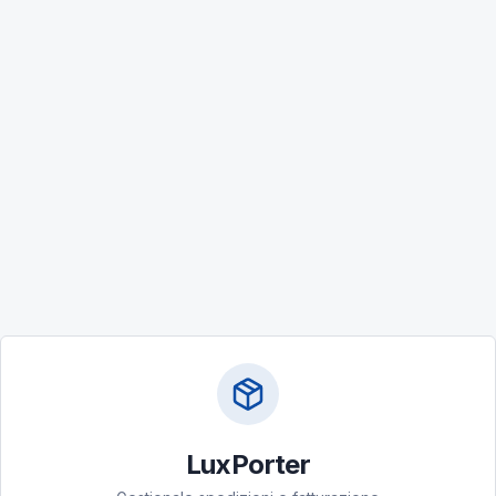
LuxPorter